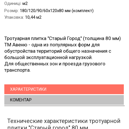
Одиниці:
м2
Розмір:
180/120/90/60х120х80 мм (комплект)
Упаковка:
10,44 м2
Тротуарная плитка "Старый Город" (толщина 80 мм)
ТМ Авеню - одна из популярных форм для
обустройства территорий общего назначения с
большой эксплуатационной нагрузкой.
Для общественных зон и проезда грузового
транспорта.
ХАРАКТЕРИСТИКИ
КОМЕНТАР
Технические характеристики тротуарной
плитки "Старый город" 80 мм