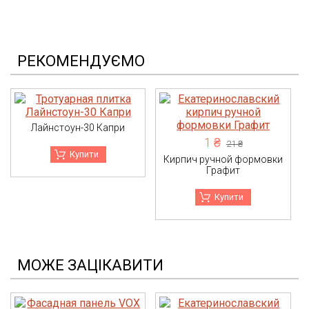
РЕКОМЕНДУЄМО
Лайнстоун-30 Капри
1 ₴
21 ₴
Купити
Кирпич ручной формовки
Графит
Купити
МОЖЕ ЗАЦІКАВИТИ