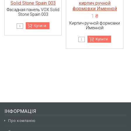
Фасадная панель VOX Solid
Stone Spain 003
1 ₴
Кирпич ручной формовки
Купити
Именной
Купити
ІНФОРМАЦІЯ
Про компанію