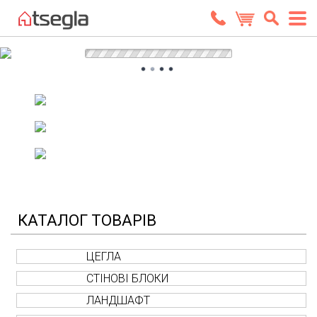
КАТАЛОГ ТОВАРІВ
ЦЕГЛА
СТІНОВІ БЛОКИ
ЛАНДШАФТ