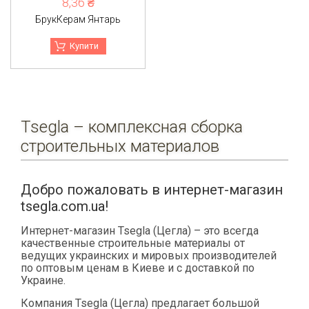
8,36 ₴
БрукКерам Янтарь
Купити
Tsegla – комплексная сборка
строительных материалов
Добро пожаловать в интернет-магазин
tsegla.com.ua!
Интернет-магазин Tsegla (Цегла) – это всегда
качественные строительные материалы от
ведущих украинских и мировых производителей
по оптовым ценам в Киеве и с доставкой по
Украине.
Компания Tsegla (Цегла) предлагает большой