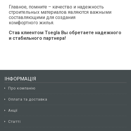
Главное, помните – качество и надежность
строительных материалов являются важными
составляющими для создания
комфортного жилья.
Став клиентом Tsegla Вы обретаете надежного
и стабильного партнера!
ІНФОРМАЦІЯ
Про компанію
Оплата та доставка
Акції
Статті