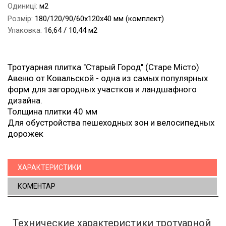
Одиниці:
м2
Розмір:
180/120/90/60х120х40 мм (комплект)
Упаковка:
16,64 / 10,44 м2
Тротуарная плитка "Старый Город" (Старе Місто)
Авеню от Ковальской - одна из самых популярных
форм для загородных участков и ландшафного
дизайна.
Толщина плитки 40 мм
Для обустройства пешеходных зон и велосипедных
дорожек
ХАРАКТЕРИСТИКИ
КОМЕНТАР
Технические характеристики тротуарной