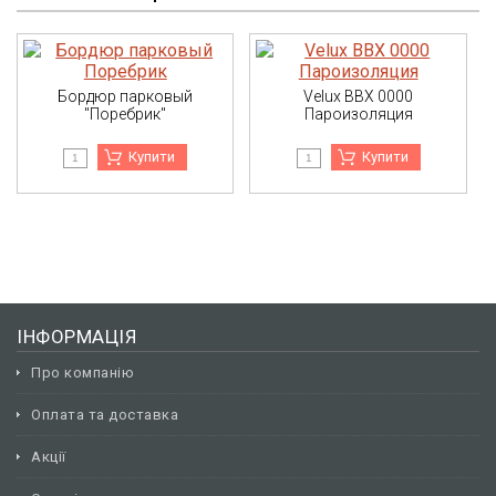
Бордюр парковый
Velux BBX 0000
"Поребрик"
Пароизоляция
Купити
Купити
ІНФОРМАЦІЯ
Про компанію
Оплата та доставка
Акції