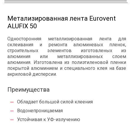
Метализированная лента Eurovent
ALUFIX 50
Односторонняя металлизированная лента для
склеивания и ремонта алюминевых пленок,
строительных элементов изготовленых из
алюминия или металлизированных слоем
алюминия. Изготовлена из полиэтиленовой пленки
покрытой алюминием и специального клея на базе
акриловой дисперсии.
Преимущества
Обладает большой силой клеения
Водонепроницаемая
Устойчивая к УФ-излучению