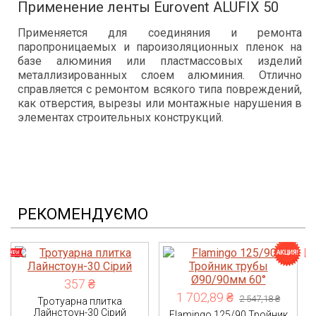
Применение ленты Eurovent ALUFIX 50
Применяется для соединяния и ремонта
паропроницаемых и пароизоляционных пленок на
базе алюминия или пластмассовых изделий
металлизированных слоем алюминия. Отлично
справляется с ремонтом всякого типа повреждений,
как отверстия, вырезы или монтажные нарушения в
элементах строительных конструкций.
РЕКОМЕНДУЄМО
357 ₴
1 702,89 ₴
2 547,18 ₴
Тротуарна плитка
Лайнстоун-30 Сірий
Flamingo 125/90 Тройник