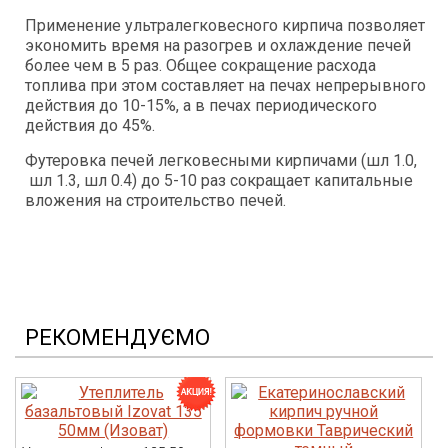
Применение ультралегковесного кирпича позволяет
экономить время на разогрев и охлаждение печей
более чем в 5 раз. Общее сокращение расхода
топлива при этом составляет на печах непрерывного
действия до 10-15%, а в печах периодического
действия до 45%.
Футеровка печей легковесными кирпичами (шл 1.0,
шл 1.3, шл 0.4) до 5-10 раз сокращает капитальные
вложения на строительство печей.
РЕКОМЕНДУЄМО