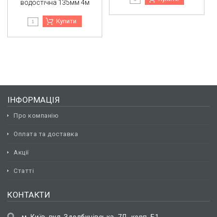
водостічна 135мм 4м
Купити
ІНФОРМАЦІЯ
Про компанію
Оплата та доставка
Акції
Статті
КОНТАКТИ