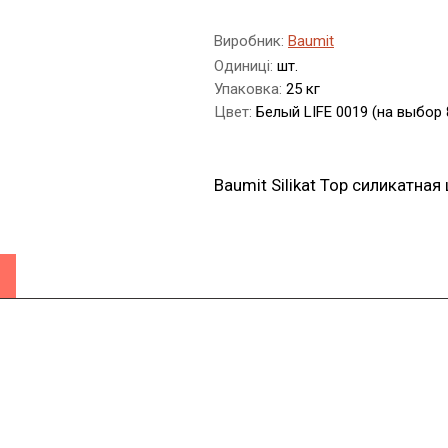
Виробник:
Baumit
Одиниці:
шт.
Упаковка:
25 кг
Цвет:
Белый LIFE 0019 (на выбор 
Baumit Silikat Top силикатная